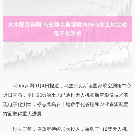
乌daryo网9月4日报道，乌兹别克斯坦国家航空测绘中心
近日宣布，全国96%的土地已通过无人机和航空影像技术实
现电子化测绘，标志着乌在土地数字化管理和农业资源配置
方面取得重大进展。
过去三年，乌政府持续加大投入，采购了112架无人机、