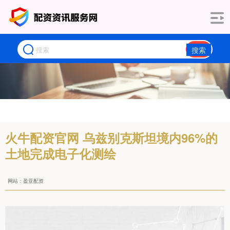
搜索
火牛配资官网 乌兹别克斯坦境内96%的
土地完成电子化测绘
网站：盈亚配资