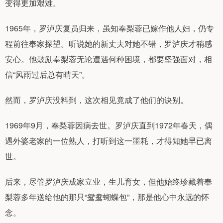
变得更加艰难。
1965年，罗泸庆复员归来，虽知奉梨蓉已嫁作他人妇，仍专
程前往奉家探望。听说她的新丈夫对她不错，罗泸庆才稍感
安心。他鼓励奉梨蓉无论遭遇何种困境，都要坚强面对，相
信“风雨过后总有晴天”。
然而，罗泸庆没料到，这次相见竟成了他们的诀别。
1969年9月，奉梨蓉因病去世。罗泸庆直到1972年春天，偶
遇外婆老家的一位熟人，打听到这一噩耗，才得知她早已离
世。
后来，尽管罗泸庆成家立业，生儿育女，但他始终珍藏着奉
梨蓉多年送给他的那只“鸳鸯蝴蝶包”，那是他心中永远的怀
念。