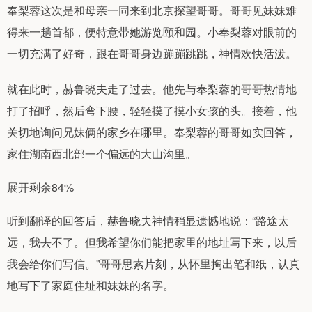
奉梨蓉这次是和母亲一同来到北京探望哥哥。哥哥见妹妹难
得来一趟首都，便特意带她游览颐和园。小奉梨蓉对眼前的
一切充满了好奇，跟在哥哥身边蹦蹦跳跳，神情欢快活泼。
就在此时，赫鲁晓夫走了过去。他先与奉梨蓉的哥哥热情地
打了招呼，然后弯下腰，轻轻摸了摸小女孩的头。接着，他
关切地询问兄妹俩的家乡在哪里。奉梨蓉的哥哥如实回答，
家住湖南西北部一个偏远的大山沟里。
展开剩余84%
听到翻译的回答后，赫鲁晓夫神情稍显遗憾地说：“路途太
远，我去不了。但我希望你们能把家里的地址写下来，以后
我会给你们写信。”哥哥思索片刻，从怀里掏出笔和纸，认真
地写下了家庭住址和妹妹的名字。