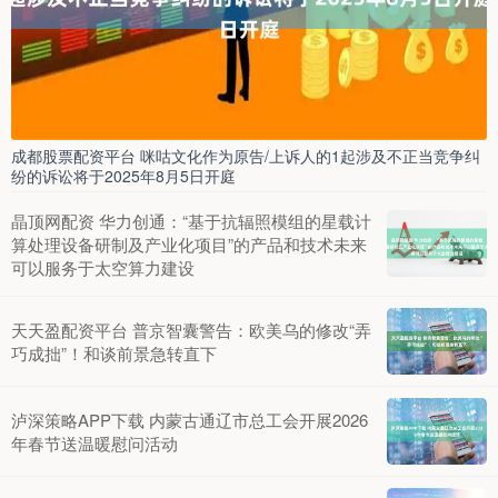
成都股票配资平台 咪咕文化作为原告/上诉人的1起涉及不正当竞争纠
纷的诉讼将于2025年8月5日开庭
晶顶网配资 华力创通：“基于抗辐照模组的星载计
算处理设备研制及产业化项目”的产品和技术未来
可以服务于太空算力建设
天天盈配资平台 普京智囊警告：欧美乌的修改“弄
巧成拙”！和谈前景急转直下
泸深策略APP下载 内蒙古通辽市总工会开展2026
年春节送温暖慰问活动