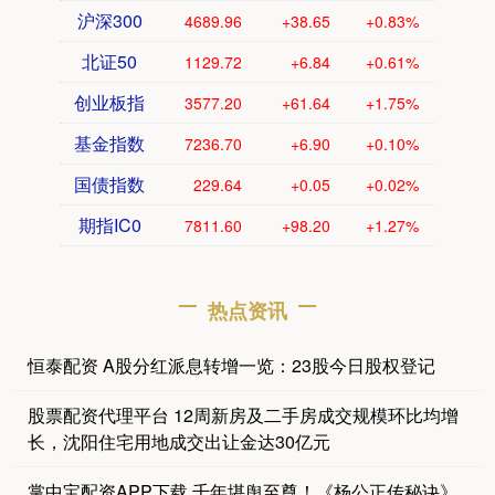
沪深300
4689.96
+38.65
+0.83%
北证50
1129.72
+6.84
+0.61%
创业板指
3577.20
+61.64
+1.75%
基金指数
7236.70
+6.90
+0.10%
国债指数
229.64
+0.05
+0.02%
期指IC0
7811.60
+98.20
+1.27%
热点资讯
恒泰配资 A股分红派息转增一览：23股今日股权登记
股票配资代理平台 12周新房及二手房成交规模环比均增
长，沈阳住宅用地成交出让金达30亿元
掌中宝配资APP下载 千年堪舆至尊！《杨公正传秘诀》