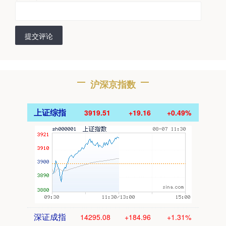
提交评论
沪深京指数
上证综指
3919.51
+19.16
+0.49%
深证成指
14295.08
+184.96
+1.31%