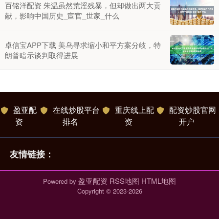
百铭洋配资 朱温虽然荒淫残暴，但却做出两大贡
献，影响中国历史_宦官_世家_什么
卓信宝APP下载 美乌寻求缩小和平方案分歧，特
朗普暗示谈判取得进展
盈亚配
在线炒股平台
重庆线上配
配资炒股官网
资
排名
资
开户
友情链接：
盈亚配资
RSS地图
HTML地图
Powered by
Copyright
© 2023-2026