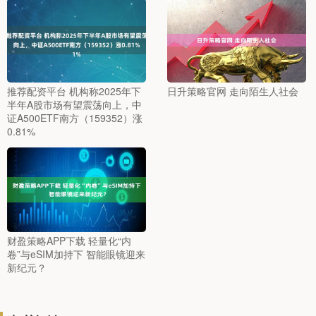
推荐配资平台 机构称2025年下
日升策略官网 走向陌生人社会
半年A股市场有望震荡向上，中
证A500ETF南方（159352）涨
0.81%
财盈策略APP下载 轻量化“内
卷”与eSIM加持下 智能眼镜迎来
新纪元？