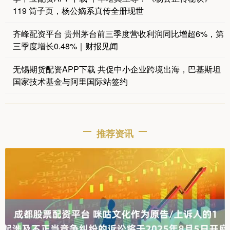
119 筒子页，杨公嫡系真传全册现世
齐峰配资平台 贵州茅台前三季度营收利润同比增超6%，第
三季度增长0.48%｜财报见闻
无锡期货配资APP下载 共促中小企业跨境出海，巴基斯坦
国家技术基金与阿里国际站签约
推荐资讯