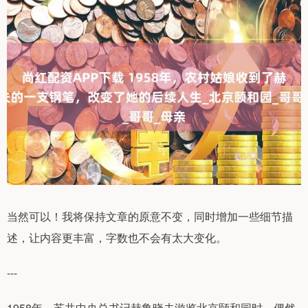
当然可以！我将保持文章的原意不变，同时增加一些细节描
述，让内容更丰富，字数也不会有太大变化。
---
1958年，苏共中央总书记赫鲁晓夫游览北京颐和园时，偶然