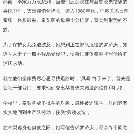
然而，奉家万万没想到，当他们还沉浸在与赫鲁晓夫结缘的
喜悦中时，灾难却悄然降临。进入1960年代，中苏关系日渐
紧张，逐步破裂。奉梨蓉的母亲十分机智，察觉到形势的不
妙。
为了保护女儿免遭波及，她想到正在部队服役的罗泸庆，知
道军人妻子一般不轻易受侵犯，便急忙催促奉梨蓉写信给罗
泸庆求助。
就在他们全家费尽心思寻找退路时，“风暴”终于来了。首先是
公社干部登门，要求他们交出赫鲁晓夫赠送的信件和礼物。
学校里，奉梨蓉成了批斗的对象，最终被迫辍学，只能老老
实实地回到生产队劳动，接受“劳动改造”。
在奉梨蓉身心俱疲之际，她写信告诉罗泸庆，母亲终于同意