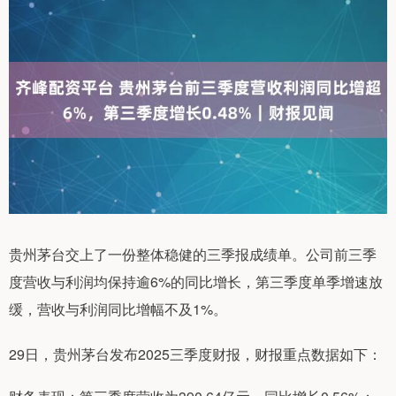
贵州茅台交上了一份整体稳健的三季报成绩单。公司前三季
度营收与利润均保持逾6%的同比增长，第三季度单季增速放
缓，营收与利润同比增幅不及1%。
29日，贵州茅台发布2025三季度财报，财报重点数据如下：