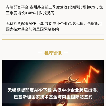
齐峰配资平台 贵州茅台前三季度营收利润同比增超6%，第
三季度增长0.48%｜财报见闻
无锡期货配资APP下载 共促中小企业跨境出海，巴基斯坦
国家技术基金与阿里国际站签约
推荐资讯