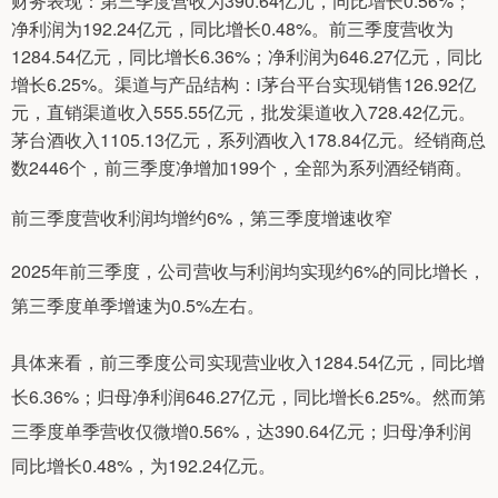
财务表现：第三季度营收为390.64亿元，同比增长0.56%；
净利润为192.24亿元，同比增长0.48%。前三季度营收为
1284.54亿元，同比增长6.36%；净利润为646.27亿元，同比
增长6.25%。渠道与产品结构：i茅台平台实现销售126.92亿
元，直销渠道收入555.55亿元，批发渠道收入728.42亿元。
茅台酒收入1105.13亿元，系列酒收入178.84亿元。经销商总
数2446个，前三季度净增加199个，全部为系列酒经销商。
前三季度营收利润均增约6%，第三季度增速收窄
2025年前三季度，公司营收与利润均实现约6%的同比增长，
第三季度单季增速为0.5%左右。
具体来看，前三季度公司实现营业收入1284.54亿元，同比增
长6.36%；归母净利润646.27亿元，同比增长6.25%。然而第
三季度单季营收仅微增0.56%，达390.64亿元；归母净利润
同比增长0.48%，为192.24亿元。