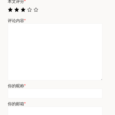
本文评分
*
评论内容
*
你的昵称
*
你的邮箱
*