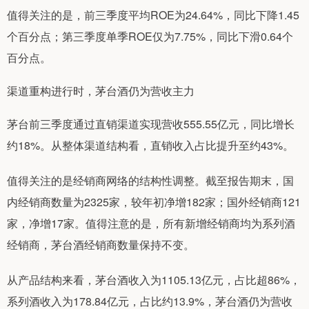
值得关注的是，前三季度平均ROE为24.64%，同比下降1.45
个百分点；第三季度单季ROE仅为7.75%，同比下滑0.64个
百分点。
渠道重构进行时，茅台酒仍为营收主力
茅台前三季度通过直销渠道实现营收555.55亿元，同比增长
约18%。从整体渠道结构看，直销收入占比提升至约43%。
值得关注的是经销商网络的结构性调整。截至报告期末，国
内经销商数量为2325家，较年初净增182家；国外经销商121
家，净增17家。值得注意的是，所有新增经销商均为系列酒
经销商，茅台酒经销商数量保持不变。
从产品结构来看，茅台酒收入为1105.13亿元，占比超86%，
系列酒收入为178.84亿元，占比约13.9%，茅台酒仍为营收