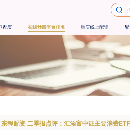
亚配资
在线炒股平台排名
重庆线上配资
配
东程配资 二季报点评：汇添富中证主要消费ETF基