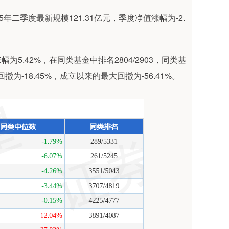
年二季度最新规模121.31亿元，季度净值涨幅为-2.
5.42%，在同类基金中排名2804/2903，同类基
为-18.45%，成立以来的最大回撤为-56.41%。