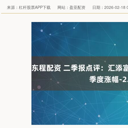
来源：杠杆股票APP下载
网站：盈亚配资
日期：2026-02-18 0