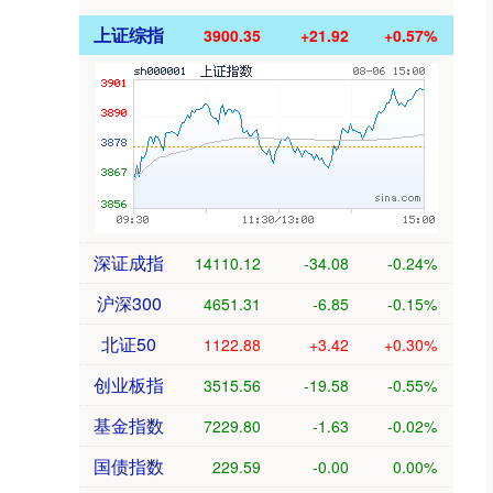
上证综指
3900.35
+21.92
+0.57%
深证成指
14110.12
-34.08
-0.24%
沪深300
4651.31
-6.85
-0.15%
北证50
1122.88
+3.42
+0.30%
创业板指
3515.56
-19.58
-0.55%
基金指数
7229.80
-1.63
-0.02%
国债指数
229.59
-0.00
0.00%