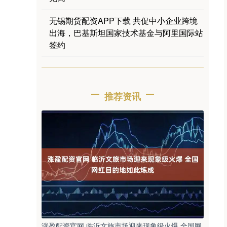
无锡期货配资APP下载 共促中小企业跨境
出海，巴基斯坦国家技术基金与阿里国际站
签约
推荐资讯
涨盈配资官网 临沂文旅市场迎来现象级火爆 全国网