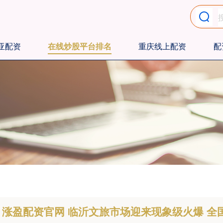
亚配资
在线炒股平台排名
重庆线上配资
配
涨盈配资官网 临沂文旅市场迎来现象级火爆 全