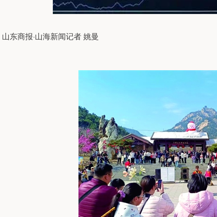
山东商报·山海新闻记者 姚曼