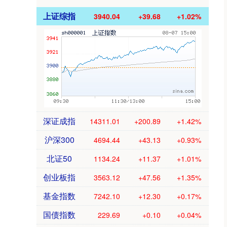
上证综指
3940.04
+39.68
+1.02%
深证成指
14311.01
+200.89
+1.42%
沪深300
4694.44
+43.13
+0.93%
北证50
1134.24
+11.37
+1.01%
创业板指
3563.12
+47.56
+1.35%
基金指数
7242.10
+12.30
+0.17%
国债指数
229.69
+0.10
+0.04%