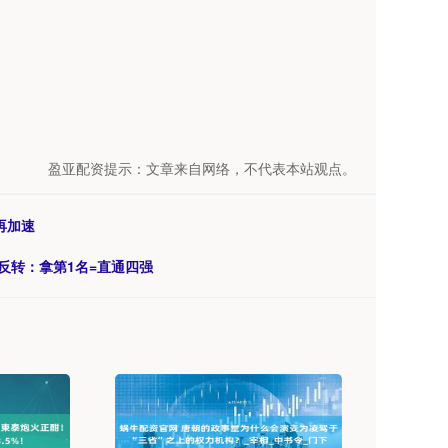
盈亚配资提示：文章来自网络，不代表本站观点。
再加速
反转：拿第1名=直通四强