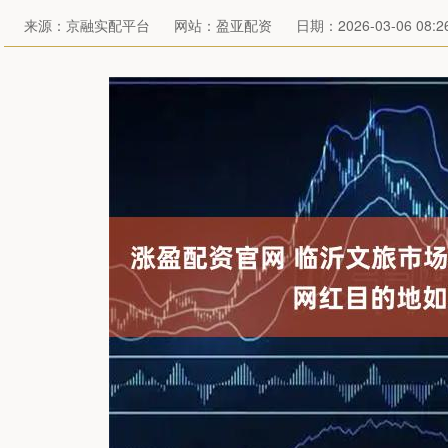
来源：京融实配平台
网站：盈亚配资
日期：2026-03-06 08:26