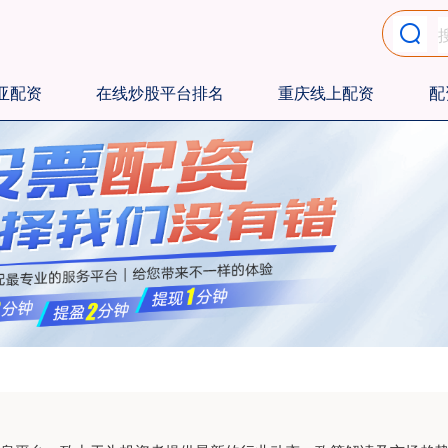
亚配资
在线炒股平台排名
重庆线上配资
配