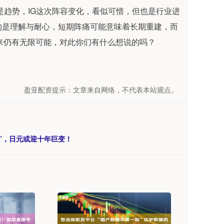
型是趋势，IG这次阵容变化，看似可惜，但也是行业进
的是理解与耐心，短期阵痛可能意味着长期重建，而
，未来仍有无限可能，对此你们有什么想说的吗？
盈亚配资提示：文章来自网络，不代表本站观点。
息”，日元或迎十年巨变！