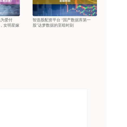
艳为爱付
智选股配资平台 “国产数据库第一
，女明星嫁
股”达梦数据的至暗时刻