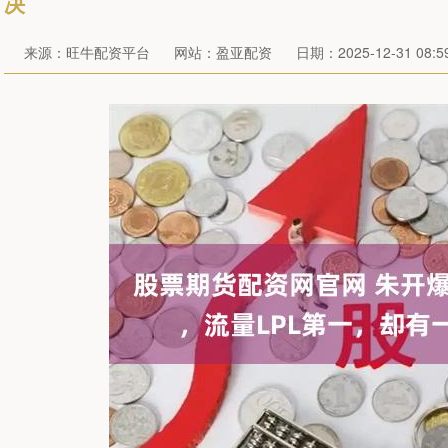
决
来源：旺牛配资平台
网站：盈亚配资
日期：2025-12-31 08:59