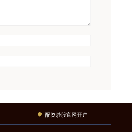
配资炒股官网开户