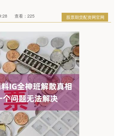
:28
查看：225
股票期货配资网官网