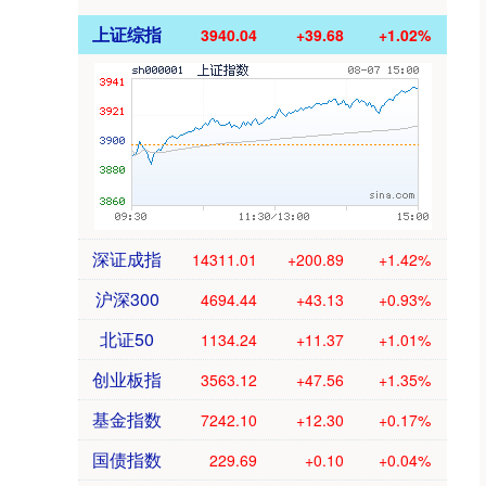
上证综指
3940.04
+39.68
+1.02%
深证成指
14311.01
+200.89
+1.42%
沪深300
4694.44
+43.13
+0.93%
北证50
1134.24
+11.37
+1.01%
创业板指
3563.12
+47.56
+1.35%
基金指数
7242.10
+12.30
+0.17%
国债指数
229.69
+0.10
+0.04%