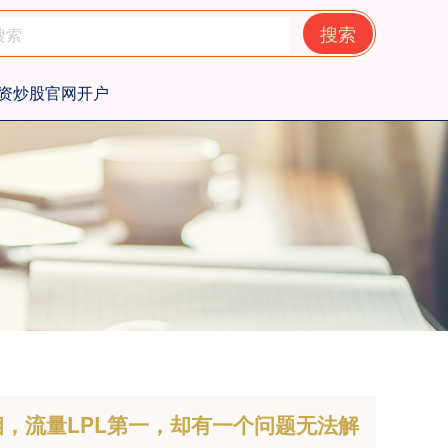
搜索
资炒股官网开户
相，流量LPL第一，却有一个问题无法解