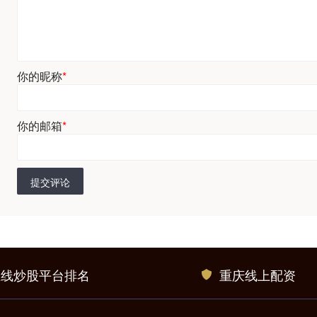
你的昵称
*
你的邮箱
*
提交评论
在线炒股平台排名
重庆线上配资