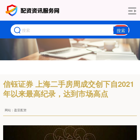
搜索
信钰证券 上海二手房周成交创下自2021
年以来最高纪录，达到市场高点
网站：盈亚配资