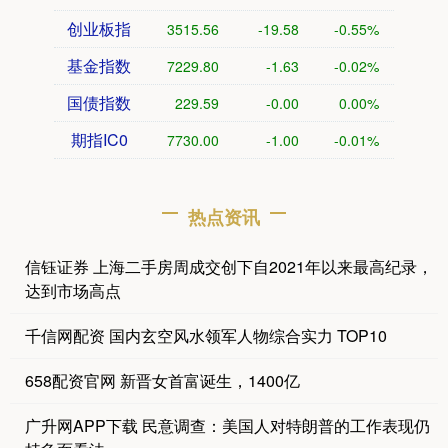
创业板指
3515.56
-19.58
-0.55%
基金指数
7229.80
-1.63
-0.02%
国债指数
229.59
-0.00
0.00%
期指IC0
7730.00
-1.00
-0.01%
热点资讯
信钰证券 上海二手房周成交创下自2021年以来最高纪录，
达到市场高点
千信网配资 国内玄空风水领军人物综合实力 TOP10
658配资官网 新晋女首富诞生，1400亿
广升网APP下载 民意调查：美国人对特朗普的工作表现仍