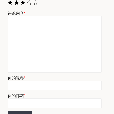
评论内容
*
你的昵称
*
你的邮箱
*