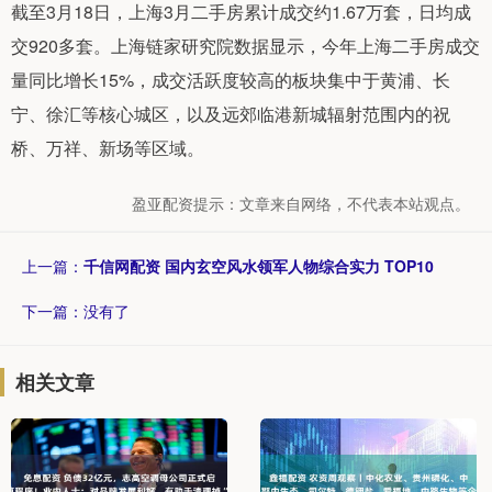
截至3月18日，上海3月二手房累计成交约1.67万套，日均成
交920多套。上海链家研究院数据显示，今年上海二手房成交
量同比增长15%，成交活跃度较高的板块集中于黄浦、长
宁、徐汇等核心城区，以及远郊临港新城辐射范围内的祝
桥、万祥、新场等区域。
盈亚配资提示：文章来自网络，不代表本站观点。
上一篇：
千信网配资 国内玄空风水领军人物综合实力 TOP10
下一篇：没有了
相关文章