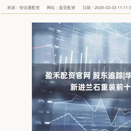
来源：智信通配资
网站：盈亚配资
日期：2026-03-03 11:11: