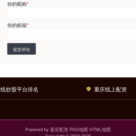
你的昵称
*
你的邮箱
*
提交评论
在线炒股平台排名
重庆线上配资
Powered by
盈亚配资
RSS地图
HTML地图
Copyright
© 2023-2026