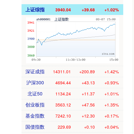
上证综指
3940.04
+39.68
+1.02%
深证成指
14311.01
+200.89
+1.42%
沪深300
4694.44
+43.13
+0.93%
北证50
1134.24
+11.37
+1.01%
创业板指
3563.12
+47.56
+1.35%
基金指数
7242.10
+12.30
+0.17%
国债指数
229.69
+0.10
+0.04%