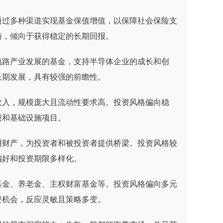
通过多种渠道实现基金保值增值，以保障社会保险支
衡，倾向于获得稳定的长期回报。
电路产业发展的基金，支持半导体企业的成长和创
长期发展，具有较强的前瞻性。
收入，规模庞大且流动性要求高。投资风格偏向稳
股和基础设施项目。
用财产，为投资者和被投资者提供桥梁。投资风格较
偏好和投资期限多样化。
基金、养老金、主权财富基金等。投资风格偏向多元
资机会，反应灵敏且策略多变。