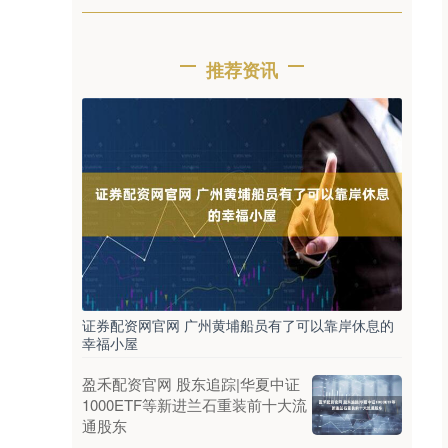
推荐资讯
证券配资网官网 广州黄埔船员有了可以靠岸休息的
幸福小屋
盈禾配资官网 股东追踪|华夏中证
1000ETF等新进兰石重装前十大流
通股东