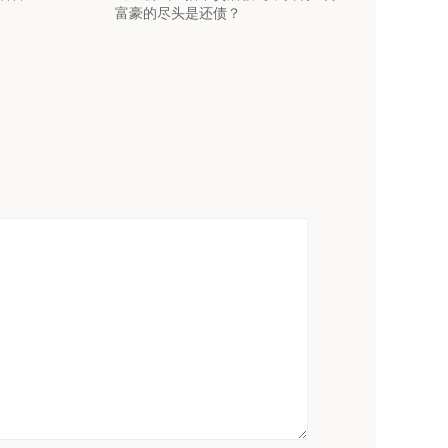
富豪的尽头是还债？