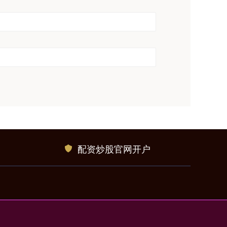
配资炒股官网开户