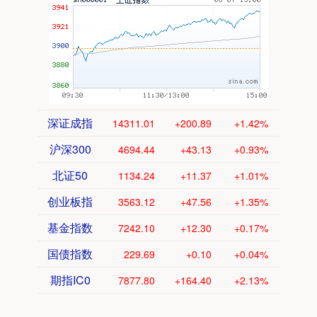
深证成指
14311.01
+200.89
+1.42%
沪深300
4694.44
+43.13
+0.93%
北证50
1134.24
+11.37
+1.01%
创业板指
3563.12
+47.56
+1.35%
基金指数
7242.10
+12.30
+0.17%
国债指数
229.69
+0.10
+0.04%
期指IC0
7877.80
+164.40
+2.13%