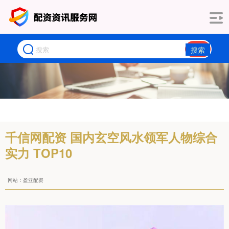
搜索
千信网配资 国内玄空风水领军人物综合
实力 TOP10
网站：盈亚配资