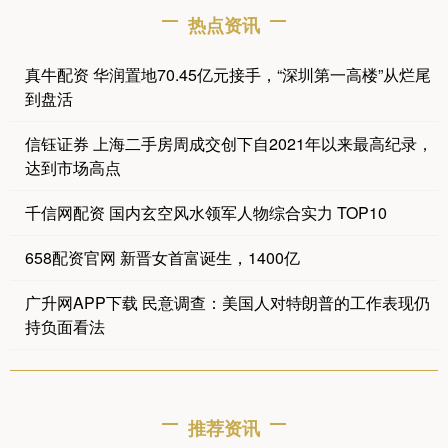
热点资讯
真牛配资 华润置地70.45亿元接手，“深圳第一高楼”从烂尾
到盘活
信钰证券 上海二手房周成交创下自2021年以来最高纪录，
达到市场高点
千信网配资 国内玄空风水领军人物综合实力 TOP10
658配资官网 新晋女首富诞生，1400亿
广升网APP下载 民意调查：美国人对特朗普的工作表现仍
持负面看法
推荐资讯