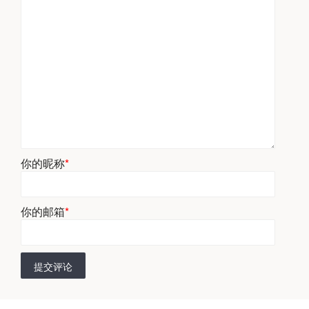
你的昵称
*
你的邮箱
*
提交评论