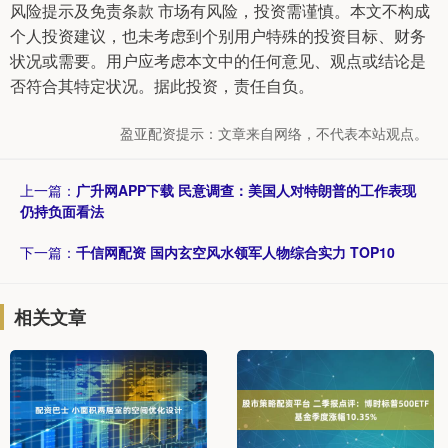
风险提示及免责条款 市场有风险，投资需谨慎。本文不构成
个人投资建议，也未考虑到个别用户特殊的投资目标、财务
状况或需要。用户应考虑本文中的任何意见、观点或结论是
否符合其特定状况。据此投资，责任自负。
盈亚配资提示：文章来自网络，不代表本站观点。
上一篇：
广升网APP下载 民意调查：美国人对特朗普的工作表现
仍持负面看法
下一篇：
千信网配资 国内玄空风水领军人物综合实力 TOP10
相关文章