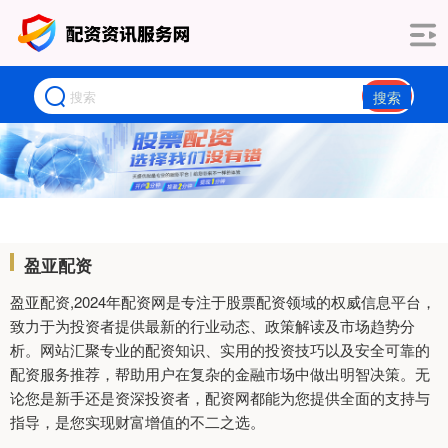
搜索
盈亚配资
盈亚配资,2024年配资网是专注于股票配资领域的权威信息平台，
致力于为投资者提供最新的行业动态、政策解读及市场趋势分
析。网站汇聚专业的配资知识、实用的投资技巧以及安全可靠的
配资服务推荐，帮助用户在复杂的金融市场中做出明智决策。无
论您是新手还是资深投资者，配资网都能为您提供全面的支持与
指导，是您实现财富增值的不二之选。