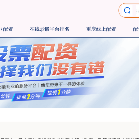
亚配资
在线炒股平台排名
重庆线上配资
配