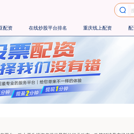
亚配资
在线炒股平台排名
重庆线上配资
配