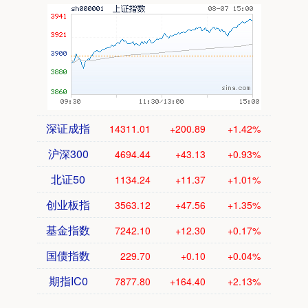
深证成指
14311.01
+200.89
+1.42%
沪深300
4694.44
+43.13
+0.93%
北证50
1134.24
+11.37
+1.01%
创业板指
3563.12
+47.56
+1.35%
基金指数
7242.10
+12.30
+0.17%
国债指数
229.70
+0.10
+0.04%
期指IC0
7877.80
+164.40
+2.13%