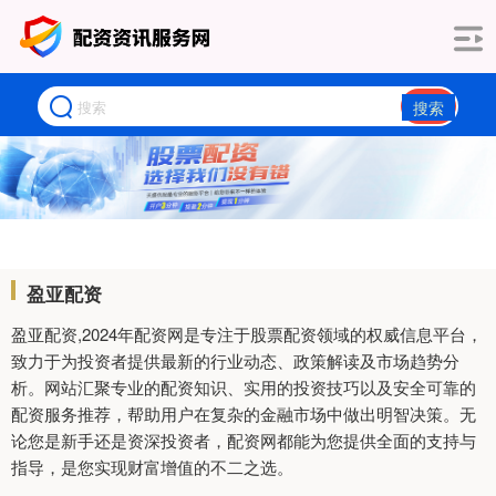
搜索
盈亚配资
盈亚配资,2024年配资网是专注于股票配资领域的权威信息平台，
致力于为投资者提供最新的行业动态、政策解读及市场趋势分
析。网站汇聚专业的配资知识、实用的投资技巧以及安全可靠的
配资服务推荐，帮助用户在复杂的金融市场中做出明智决策。无
论您是新手还是资深投资者，配资网都能为您提供全面的支持与
指导，是您实现财富增值的不二之选。