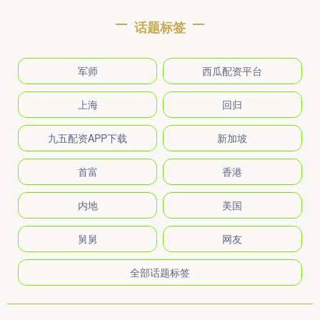
话题标签
军师
西瓜配资平台
上海
回归
九五配资APP下载
新加坡
首富
香港
内地
美国
舅舅
网友
全部话题标签