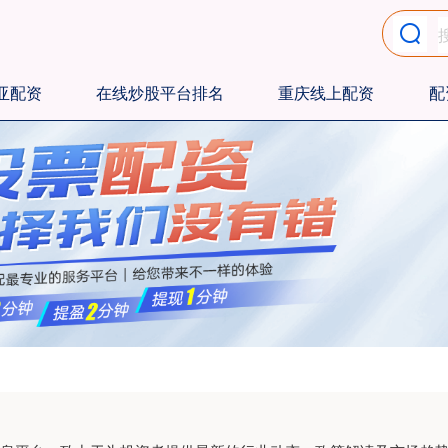
亚配资
在线炒股平台排名
重庆线上配资
配