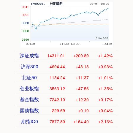
深证成指
14311.01
+200.89
+1.42%
沪深300
4694.44
+43.13
+0.93%
北证50
1134.24
+11.37
+1.01%
创业板指
3563.12
+47.56
+1.35%
基金指数
7242.10
+12.30
+0.17%
国债指数
229.69
+0.10
+0.04%
期指IC0
7877.80
+164.40
+2.13%