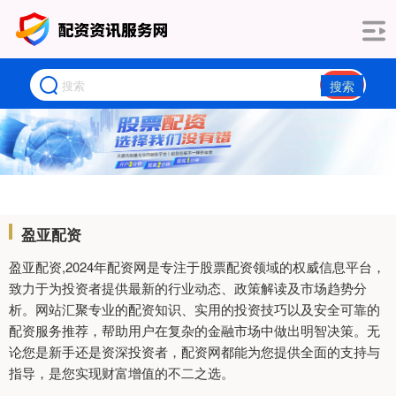
搜索
盈亚配资
盈亚配资,2024年配资网是专注于股票配资领域的权威信息平台，
致力于为投资者提供最新的行业动态、政策解读及市场趋势分
析。网站汇聚专业的配资知识、实用的投资技巧以及安全可靠的
配资服务推荐，帮助用户在复杂的金融市场中做出明智决策。无
论您是新手还是资深投资者，配资网都能为您提供全面的支持与
指导，是您实现财富增值的不二之选。