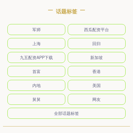
话题标签
军师
西瓜配资平台
上海
回归
九五配资APP下载
新加坡
首富
香港
内地
美国
舅舅
网友
全部话题标签