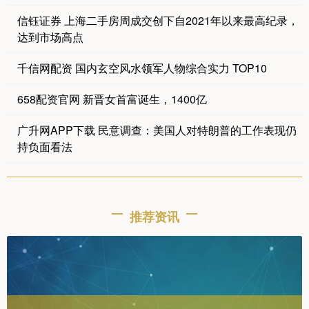
信钰证券 上海二手房周成交创下自2021年以来最高纪录，
达到市场高点
千信网配资 国内玄空风水领军人物综合实力 TOP10
658配资官网 新晋女首富诞生，1400亿
广升网APP下载 民意调查：美国人对特朗普的工作表现仍
持负面看法
推荐资讯