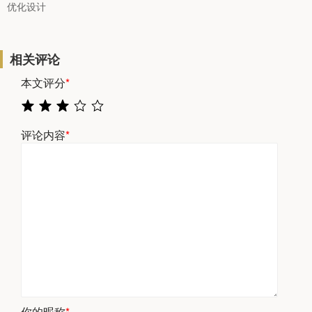
优化设计
相关评论
本文评分
*
评论内容
*
你的昵称
*