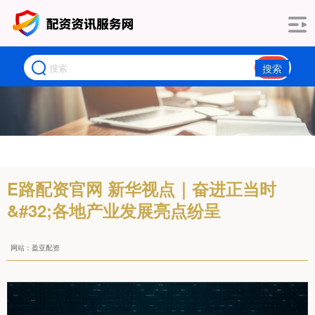
搜索
E路配资官网 新华视点｜奋进正当时
&#32;各地产业发展亮点纷呈
网站：盈亚配资